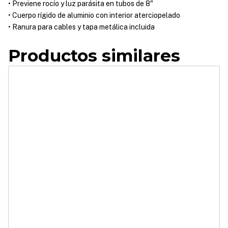
• Previene rocío y luz parásita en tubos de 8"
• Cuerpo rígido de aluminio con interior aterciopelado
• Ranura para cables y tapa metálica incluida
Productos similares