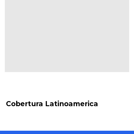
Descarga Software
Cobertura Latinoamerica