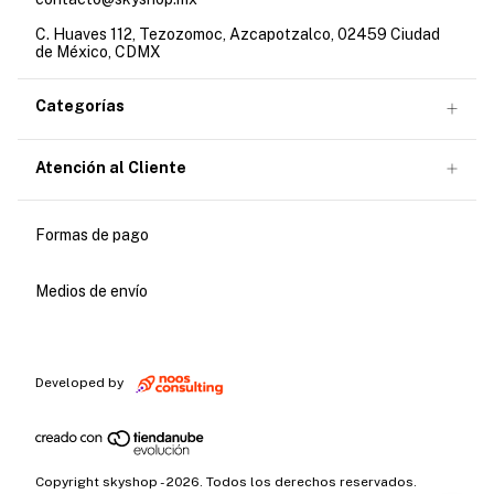
C. Huaves 112, Tezozomoc, Azcapotzalco, 02459 Ciudad
de México, CDMX
Categorías
Atención al Cliente
Formas de pago
Medios de envío
Developed by
Copyright skyshop - 2026. Todos los derechos reservados.