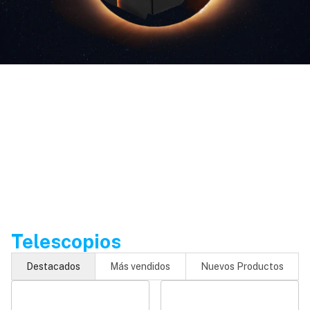
Telescopios
Destacados
Más vendidos
Nuevos Productos