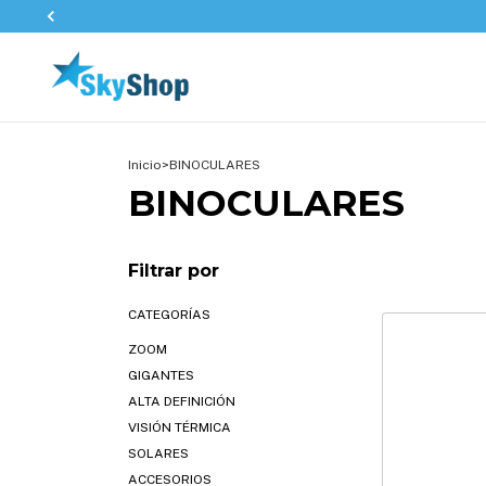
Inicio
>
BINOCULARES
BINOCULARES
Filtrar por
CATEGORÍAS
ZOOM
GIGANTES
ALTA DEFINICIÓN
VISIÓN TÉRMICA
SOLARES
ACCESORIOS