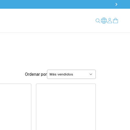
Ordenar por