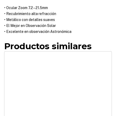
• Ocular Zoom 7.2 – 21.5mm
• Recubrimiento alta refracción
• Metálico con detalles suaves
• El Mejor en Observación Solar
• Excelente en observación Astronómica
Productos similares