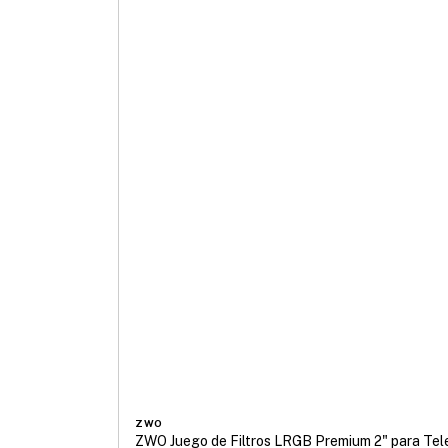
ZWO
ZWO Juego de Filtros LRGB Premium 2" para Tel