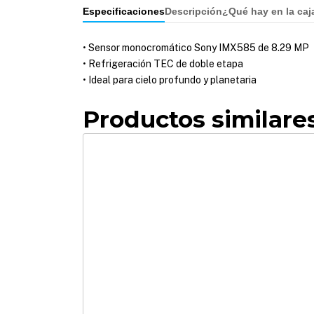
Especificaciones
Descripción
¿Qué hay en la caj
• Sensor monocromático Sony IMX585 de 8.29 MP
• Refrigeración TEC de doble etapa
• Ideal para cielo profundo y planetaria
Productos similare