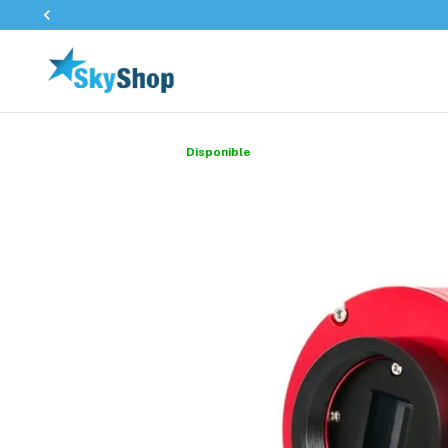
Disponible