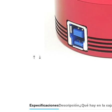
Especificaciones
Descripción
¿Qué hay en la caj