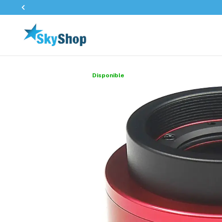
Disponible