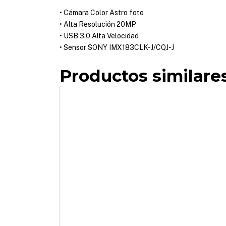
• Cámara Color Astro foto
• Alta Resolución 20MP
• USB 3.0 Alta Velocidad
• Sensor SONY IMX183CLK-J/CQJ-J
Productos similare