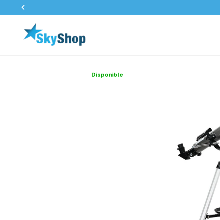
Disponible