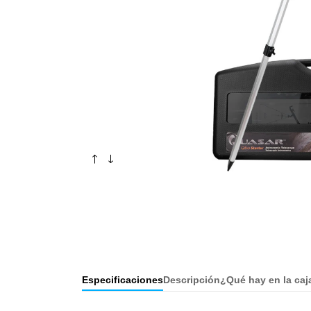
Especificaciones
Descripción
¿Qué hay en la caj