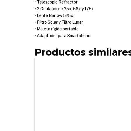
• Telescopio Refractor
• 3 Oculares de 35x, 56x y 175x
• Lente Barlow 525x
• Filtro Solar y Filtro Lunar
• Maleta rígida portable
• Adaptador para Smartphone
Productos similare