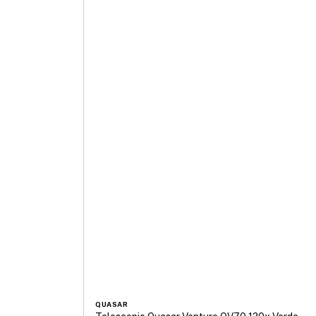
QUASAR