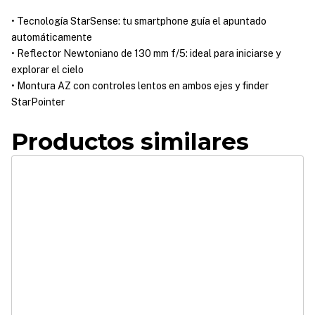
• Tecnología StarSense: tu smartphone guía el apuntado
automáticamente
• Reflector Newtoniano de 130 mm f/5: ideal para iniciarse y
explorar el cielo
• Montura AZ con controles lentos en ambos ejes y finder
StarPointer
Productos similares