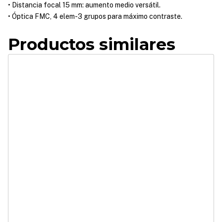
• Distancia focal 15 mm: aumento medio versátil.
• Óptica FMC, 4 elem-3 grupos para máximo contraste.
Productos similares