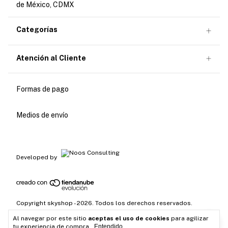
de México, CDMX
Categorías
Atención al Cliente
Formas de pago
Medios de envío
Developed by
Copyright skyshop - 2026. Todos los derechos reservados.
Al navegar por este sitio
aceptas el uso de cookies
para agilizar
tu experiencia de compra.
Entendido