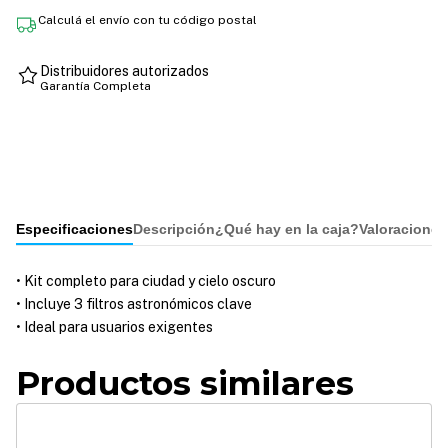
Calculá el envío con tu código postal
Distribuidores autorizados
Garantía Completa
Especificaciones
Descripción
¿Qué hay en la caja?
Valoraciones
• Kit completo para ciudad y cielo oscuro
• Incluye 3 filtros astronómicos clave
• Ideal para usuarios exigentes
Productos similares