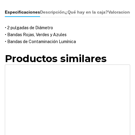
Especificaciones
Descripción
¿Qué hay en la caja?
Valoraciones
• 2 pulgadas de Diámetro
• Bandas Rojas, Verdes y Azules
• Bandas de Contaminación Lumínica
Productos similares