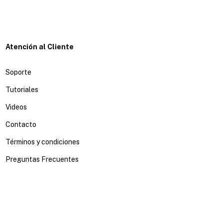
Atención al Cliente
Soporte
Tutoriales
Videos
Contacto
Términos y condiciones
Preguntas Frecuentes