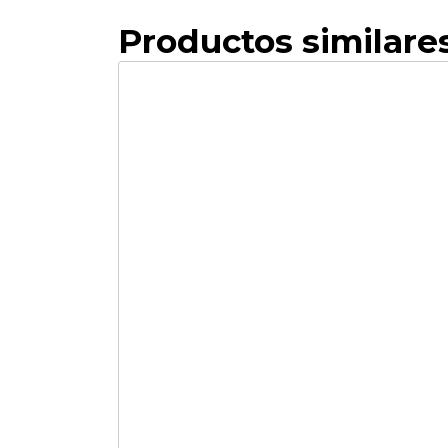
Productos similare