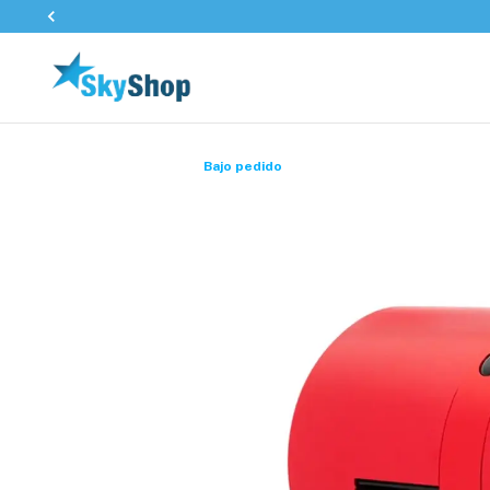
Bajo pedido