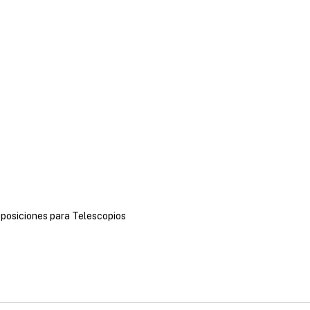
posiciones para Telescopios