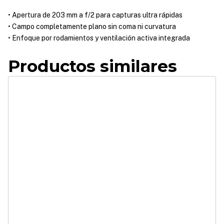
• Apertura de 203 mm a f/2 para capturas ultra rápidas
• Campo completamente plano sin coma ni curvatura
• Enfoque por rodamientos y ventilación activa integrada
Productos similares