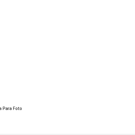
a Para Foto