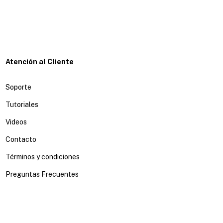
Atención al Cliente
Soporte
Tutoriales
Videos
Contacto
Términos y condiciones
Preguntas Frecuentes