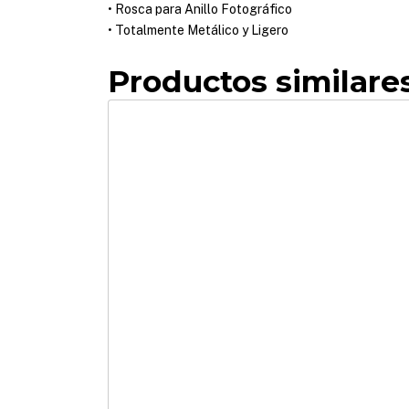
• Rosca para Anillo Fotográfico
• Totalmente Metálico y Ligero
Productos similare