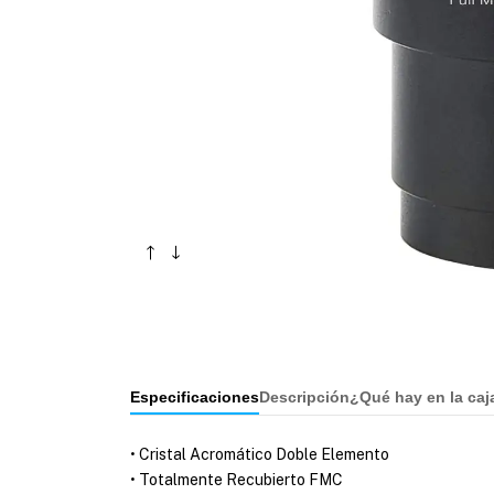
Especificaciones
Descripción
¿Qué hay en la caj
• Cristal Acromático Doble Elemento
• Totalmente Recubierto FMC