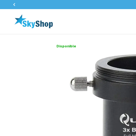
Disponible