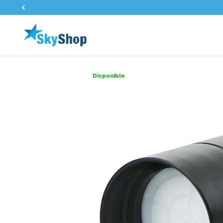
Disponible