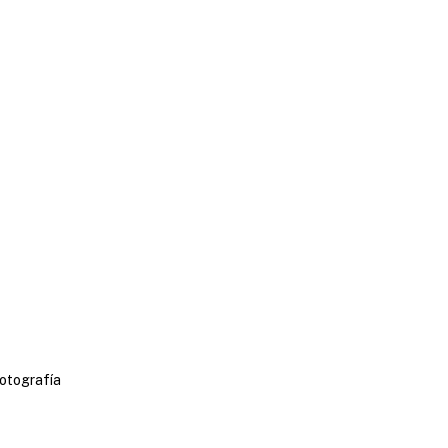
otografía