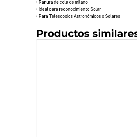
• Ranura de cola de milano
• Ideal para reconocimiento Solar
• Para Telescopios Astronómicos o Solares
Productos similare