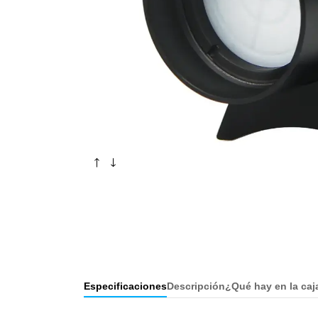
Especificaciones
Descripción
¿Qué hay en la caj