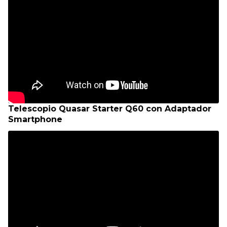
Telescopio Quasar Starter Q60 con Adaptador
Smartphone