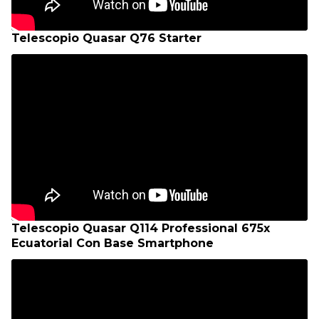
Telescopio Quasar Q76 Starter
Telescopio Quasar Q114 Professional 675x
Ecuatorial Con Base Smartphone