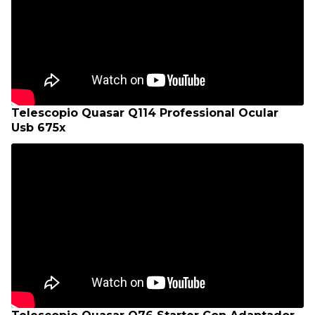
Telescopio Quasar Q114 Professional Ocular
Usb 675x