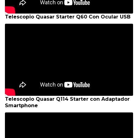
Telescopio Quasar Starter Q60 Con Ocular USB
Telescopio Quasar Q114 Starter con Adaptador
Smartphone