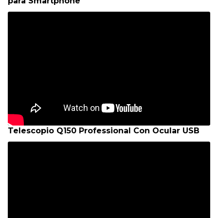
para Smartphone
Telescopio Q150 Professional Con Ocular USB