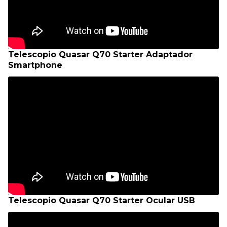
Telescopio Quasar Q70 Starter Adaptador
Smartphone
Telescopio Quasar Q70 Starter Ocular USB