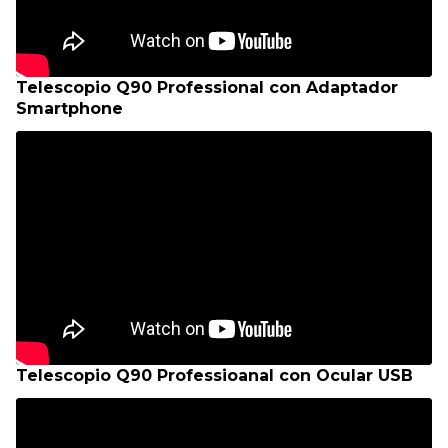
Telescopio Q90 Professional con Adaptador
Smartphone
Telescopio Q90 Professioanal con Ocular USB