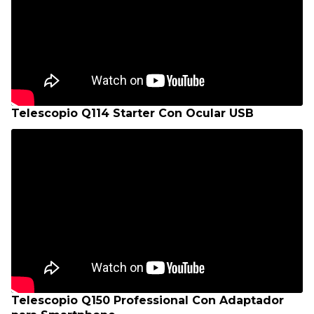
Telescopio Q114 Starter Con Ocular USB
Telescopio Q150 Professional Con Adaptador