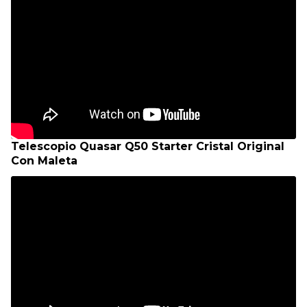
Telescopio Quasar Q50 Starter Cristal Original
Con Maleta