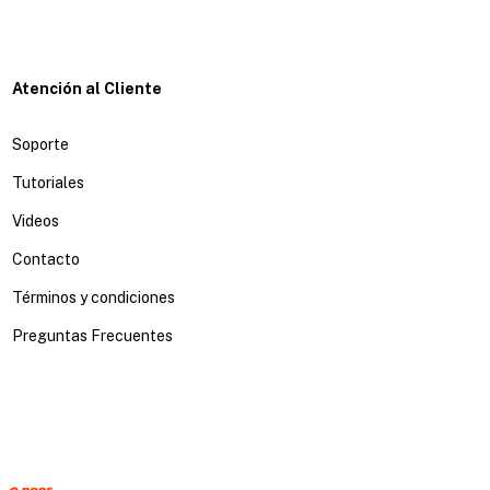
Atención al Cliente
Soporte
Tutoriales
Videos
Contacto
Términos y condiciones
Preguntas Frecuentes