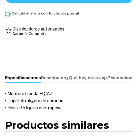
Calculá el envío con tu código postal
Distribuidores autorizados
Garantía Completa
Especificaciones
Descripción
¿Qué hay en la caja?
Valoraciones
• Montura híbrida EQ/AZ
• Tripié ultraligero de carbono
• Hasta 15 kg sin contrapeso
Productos similares