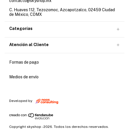
contacto@skyshop.mx
C. Huaves 112, Tezozomoc, Azcapotzalco, 02459 Ciudad
de México, CDMX
Categorías
Atención al Cliente
Formas de pago
Medios de envío
Developed by
Copyright skyshop - 2026. Todos los derechos reservados.