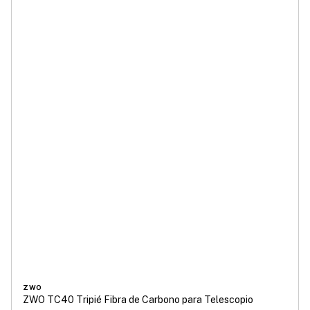
ZWO
ZWO TC40 Tripié Fibra de Carbono para Telescopio