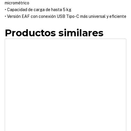
micrométrico
• Capacidad de carga de hasta 5 kg
• Versión EAF con conexión USB Tipo-C más universal y eficiente
Productos similares