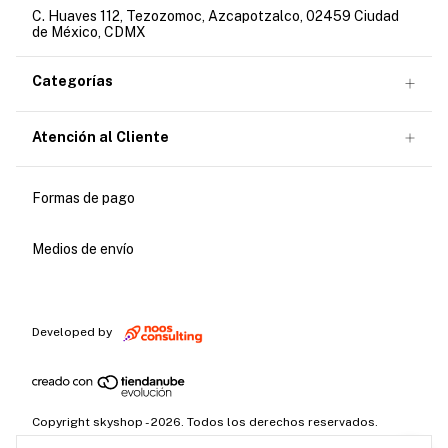
C. Huaves 112, Tezozomoc, Azcapotzalco, 02459 Ciudad
de México, CDMX
Categorías
Atención al Cliente
Formas de pago
Medios de envío
Developed by
Copyright skyshop - 2026. Todos los derechos reservados.