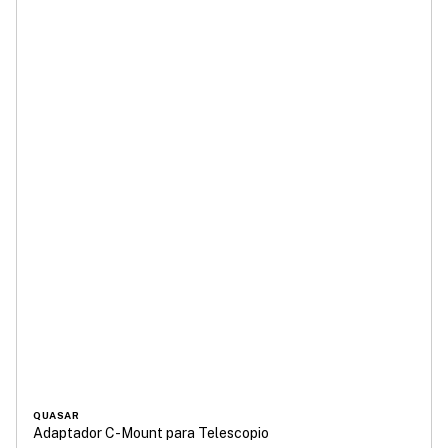
QUASAR
Adaptador C-Mount para Telescopio