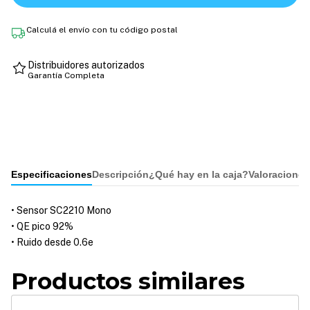
Calculá el envío con tu código postal
Distribuidores autorizados
Garantía Completa
Especificaciones
Descripción
¿Qué hay en la caja?
Valoraciones
• Sensor SC2210 Mono
• QE pico 92%
• Ruido desde 0.6e
Productos similares