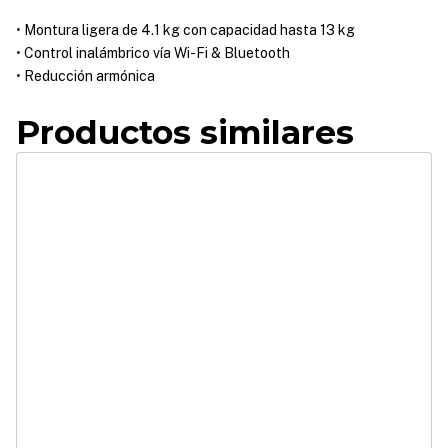
• Montura ligera de 4.1 kg con capacidad hasta 13 kg
• Control inalámbrico vía Wi-Fi & Bluetooth
• Reducción armónica
Productos similares