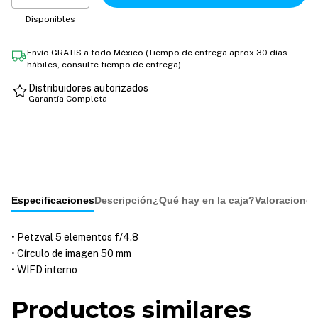
Disponibles
Envío GRATIS a todo México (Tiempo de entrega aprox 30 días
hábiles, consulte tiempo de entrega)
Distribuidores autorizados
Garantía Completa
Especificaciones
Descripción
¿Qué hay en la caja?
Valoraciones
• Petzval 5 elementos f/4.8
• Círculo de imagen 50 mm
• WIFD interno
Productos similares