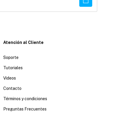
¡Última unidad!
Atención al Cliente
Soporte
Tutoriales
Videos
Contacto
Términos y condiciones
Preguntas Frecuentes