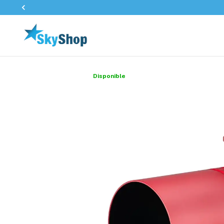
Disponible