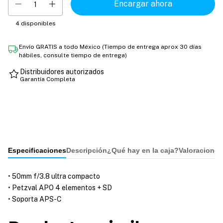
4
disponibles
Envío GRATIS a todo México (Tiempo de entrega aprox 30 días
hábiles, consulte tiempo de entrega)
Distribuidores autorizados
Garantía Completa
Especificaciones
Descripción
¿Qué hay en la caja?
Valoraciones
• 50mm f/3.8 ultra compacto
• Petzval APO 4 elementos + SD
• Soporta APS-C