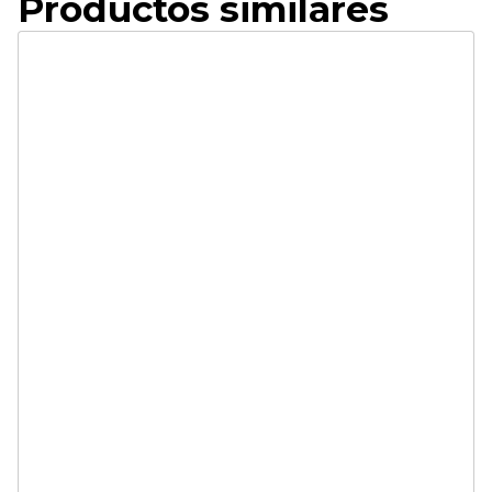
Productos similares