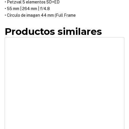
• Petzval 5 elementos SD+ED
• 55 mm | 264 mm | f/4.8
• Círculo de imagen 44 mm (Full Frame
Productos similares