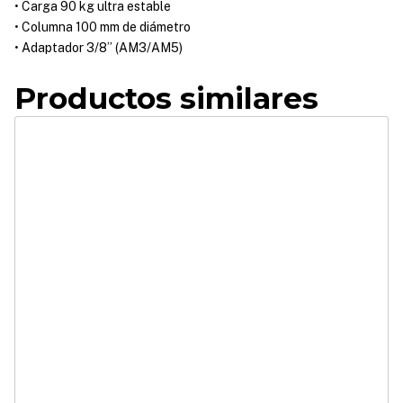
• Carga 90 kg ultra estable
• Columna 100 mm de diámetro
• Adaptador 3/8” (AM3/AM5)
Productos similares