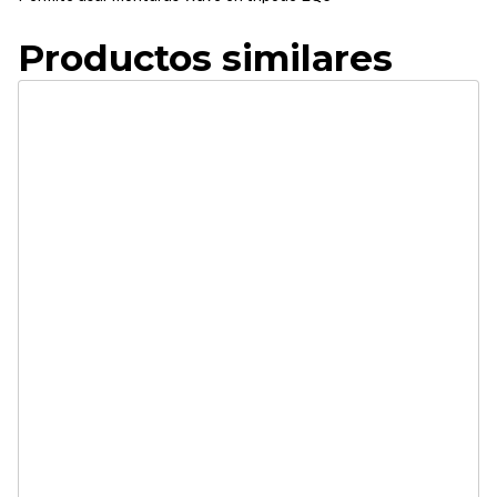
Productos similares