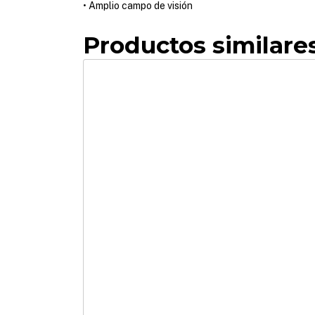
• Amplio campo de visión
Productos similare