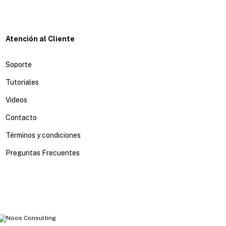
Atención al Cliente
Soporte
Tutoriales
Videos
Contacto
Términos y condiciones
Preguntas Frecuentes