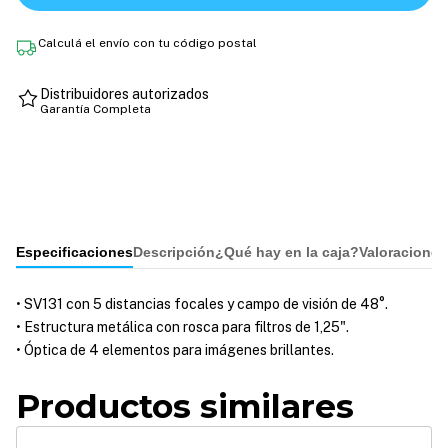
Calculá el envío con tu código postal
Distribuidores autorizados
Garantía Completa
Especificaciones
Descripción
¿Qué hay en la caja?
Valoraciones
• SV131 con 5 distancias focales y campo de visión de 48°.
• Estructura metálica con rosca para filtros de 1,25".
• Óptica de 4 elementos para imágenes brillantes.
Productos similares