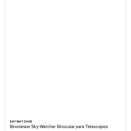
SKYWATCHER
Binoviewer Sky-Watcher Binocular para Telescopios