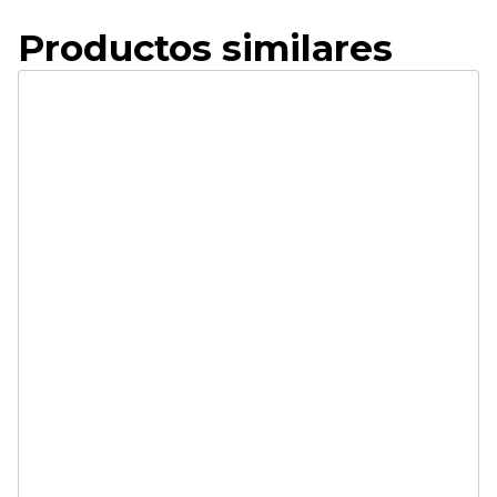
Productos similares