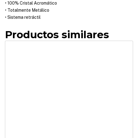
• 100% Cristal Acromático
• Totalmente Metálico
• Sistema retráctil
Productos similares