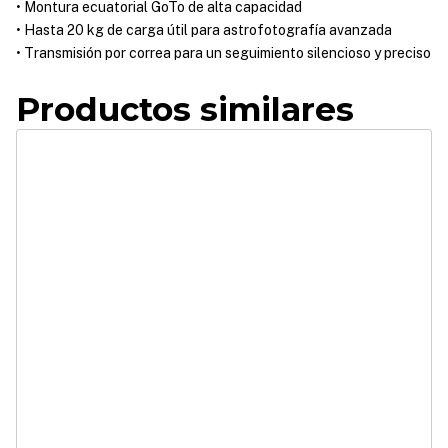
• Montura ecuatorial GoTo de alta capacidad
• Hasta 20 kg de carga útil para astrofotografía avanzada
• Transmisión por correa para un seguimiento silencioso y preciso
Productos similares