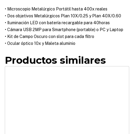
• Microscopio Metalúrgico Portátil hasta 400x reales
• Dos objetivos Metalúrgicos Plan 10X/0.25 y Plan 40X/0.60
• Iluminación LED con batería recargable para 40horas
• Cámara USB 2MP para Smartphone (portable) o PC y Laptop
• Kit de Campo Oscuro con slot para cada filtro
• Ocular óptico 10x y Maleta aluminio
Productos similares