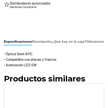
Distribuidores autorizados
Garantía Completa
Especificaciones
Descripción
¿Qué hay en la caja?
Valoraciones
• Óptica Semi APO
• Compatible con placas y frascos
• Iluminación LED 5W
Productos similares