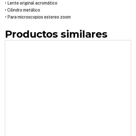
• Lente original acromático
• Cilindro metálico
• Para microscopios estereo zoom
Productos similares