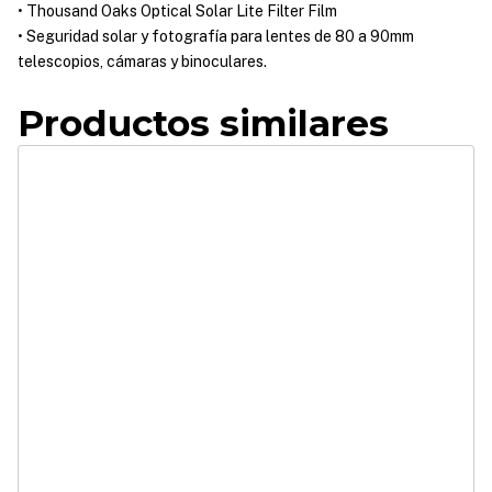
• Thousand Oaks Optical Solar Lite Filter Film
• Seguridad solar y fotografía para lentes de 80 a 90mm
telescopios, cámaras y binoculares.
Productos similares