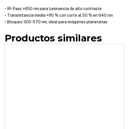
• IR-Pass >650 nm para luminancia de alto contraste
• Transmitancia media >90 % con corte al 50 % en 640 nm
• Bloqueo 300-570 nm, ideal para imágenes planetarias
Productos similares