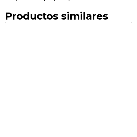
Productos similares