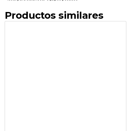
Productos similares