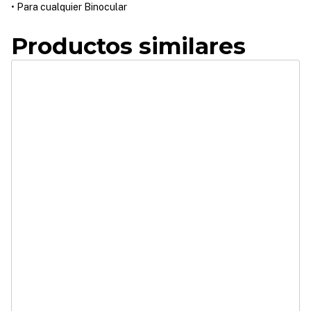
• Para cualquier Binocular
Productos similares