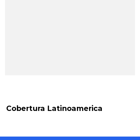
Descarga Software
Cobertura Latinoamerica