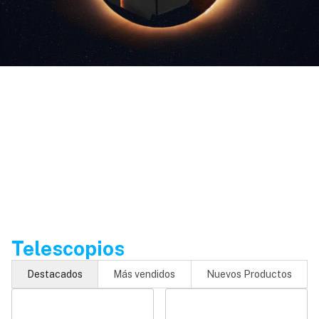
Telescopios
Destacados
Más vendidos
Nuevos Productos