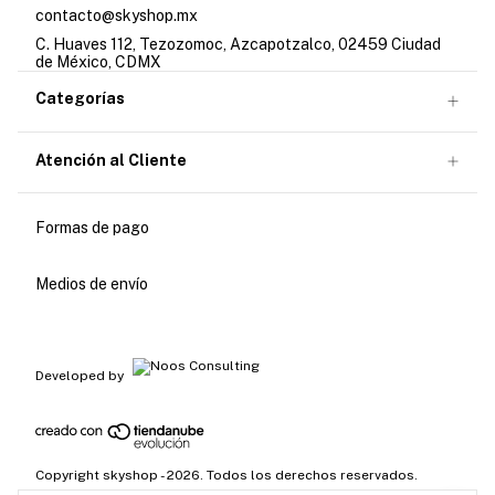
contacto@skyshop.mx
C. Huaves 112, Tezozomoc, Azcapotzalco, 02459 Ciudad
de México, CDMX
Categorías
Atención al Cliente
Formas de pago
Medios de envío
Developed by
Copyright skyshop - 2026. Todos los derechos reservados.